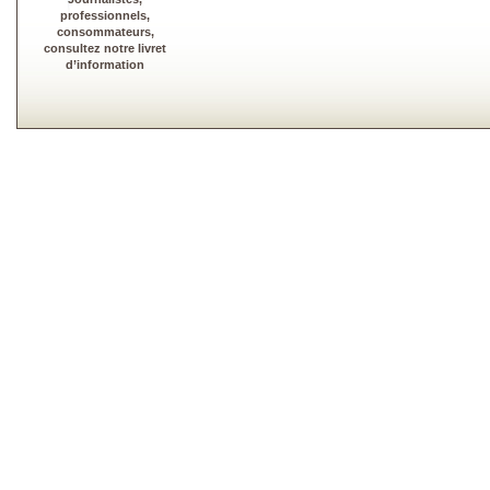
professionnels,
consommateurs,
consultez notre livret
d’information