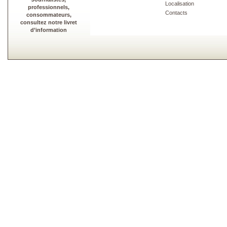
Localisation
professionnels,
Contacts
consommateurs,
consultez notre livret
d’information